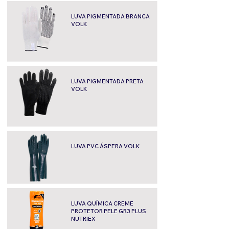
LUVA PIGMENTADA BRANCA
VOLK
LUVA PIGMENTADA PRETA
VOLK
LUVA PVC ÁSPERA VOLK
LUVA QUÍMICA CREME
PROTETOR PELE GR3 PLUS
NUTRIEX