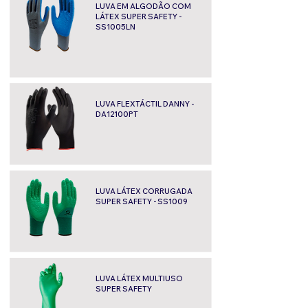
LUVA EM ALGODÃO COM
LÁTEX SUPER SAFETY -
SS1005LN
LUVA FLEXTÁCTIL DANNY -
DA12100PT
LUVA LÁTEX CORRUGADA
SUPER SAFETY - SS1009
LUVA LÁTEX MULTIUSO
SUPER SAFETY