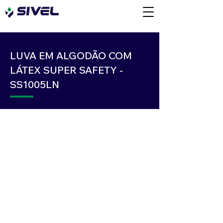
LUVA EM ALGODÃO COM
LÁTEX SUPER SAFETY -
SS1005LN