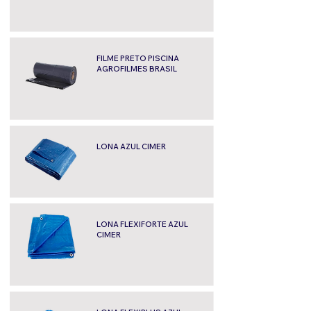
FILME PRETO PISCINA
AGROFILMES BRASIL
LONA AZUL CIMER
LONA FLEXIFORTE AZUL
CIMER