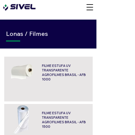
Lonas / Filmes
FILME ESTUFA UV
TRANSPARENTE
AGROFILMES BRASIL - AFB
1000
FILME ESTUFA UV
TRANSPARENTE
AGROFILMES BRASIL - AFB
1500