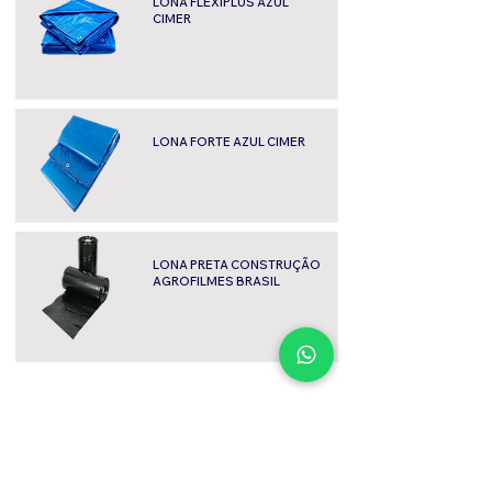
LONA FLEXIPLUS AZUL
CIMER
LONA FORTE AZUL CIMER
LONA PRETA CONSTRUÇÃO
AGROFILMES BRASIL