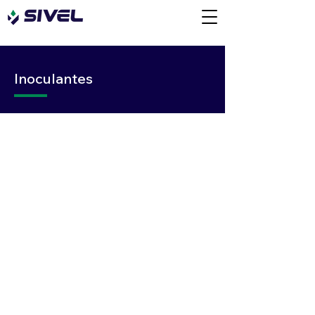
Inoculantes