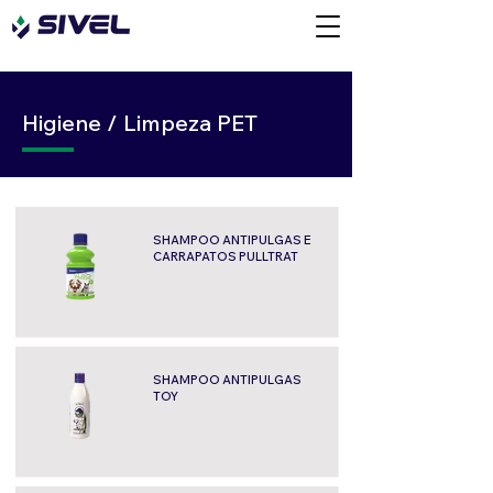
Higiene / Limpeza PET
SHAMPOO ANTIPULGAS E
CARRAPATOS PULLTRAT
SHAMPOO ANTIPULGAS
TOY