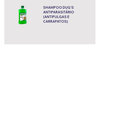
SHAMPOO DUG'S
ANTIPARASITÁRIO
(ANTIPULGAS E
CARRAPATOS)