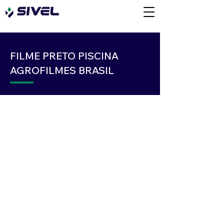
FILME PRETO PISCINA
AGROFILMES BRASIL