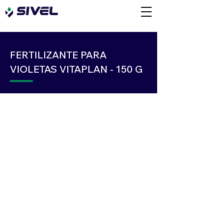
FERTILIZANTE PARA
VIOLETAS VITAPLAN - 150 G