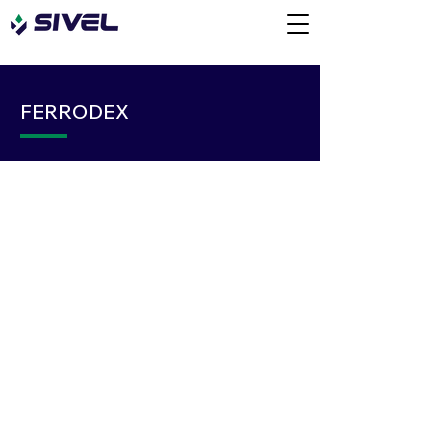
FERRODEX