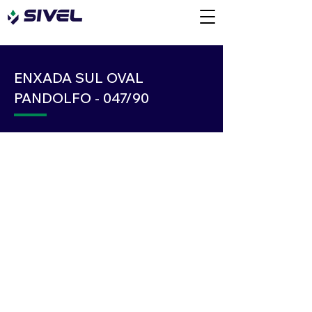
ENXADA SUL OVAL
PANDOLFO - 047/90