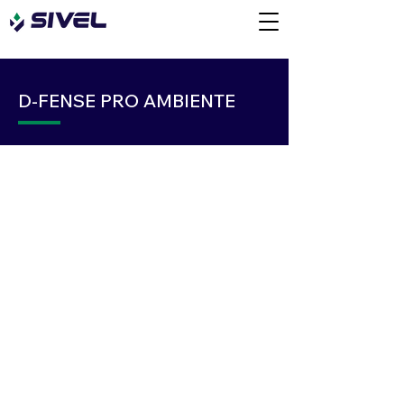
D-FENSE PRO AMBIENTE