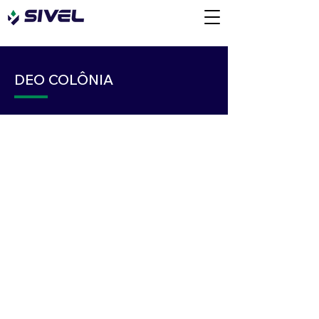
DEO COLÔNIA