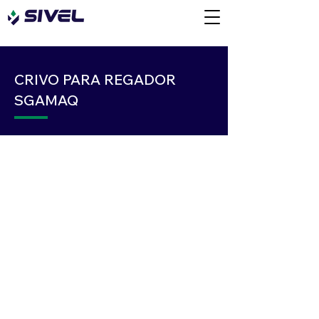
CRIVO PARA REGADOR
SGAMAQ