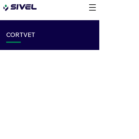
CORTVET