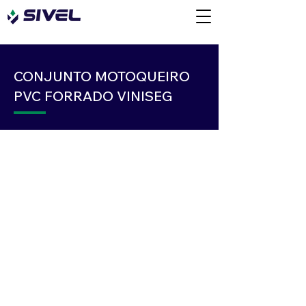
CONJUNTO MOTOQUEIRO
PVC FORRADO VINISEG