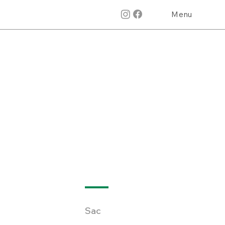
Menu
Sac