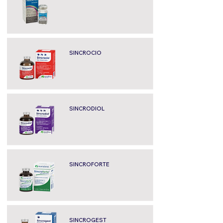
SINCROCIO
SINCRODIOL
SINCROFORTE
SINCROGEST