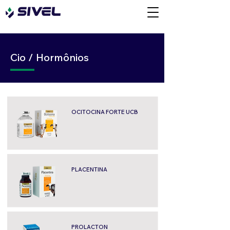
Cio / Hormônios
OCITOCINA FORTE UCB
PLACENTINA
PROLACTON