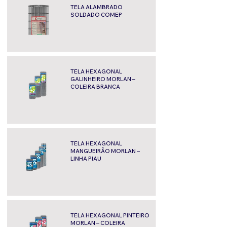
TELA ALAMBRADO
SOLDADO COMEP
TELA HEXAGONAL
GALINHEIRO MORLAN –
COLEIRA BRANCA
TELA HEXAGONAL
MANGUEIRÃO MORLAN –
LINHA PIAU
TELA HEXAGONAL PINTEIRO
MORLAN – COLEIRA