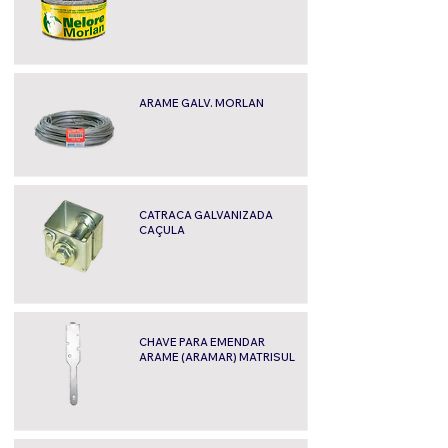
ARAME GALV. MORLAN
CATRACA GALVANIZADA
CAÇULA
CHAVE PARA EMENDAR
ARAME (ARAMAR) MATRISUL