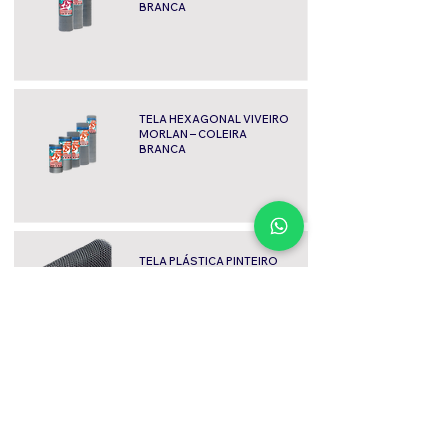
BRANCA
TELA HEXAGONAL VIVEIRO
MORLAN – COLEIRA
BRANCA
TELA PLÁSTICA PINTEIRO
NORTENE
TELA PLÁSTICA GALINHEIRO
NORTENE