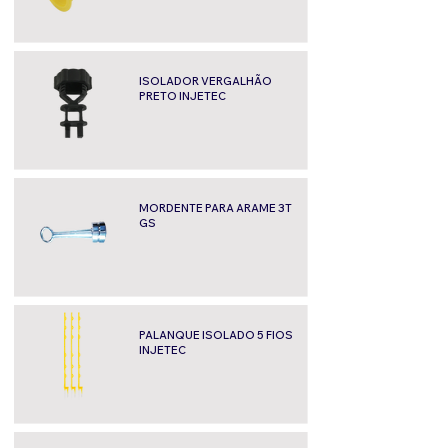
ISOLADOR VERGALHÃO
PRETO INJETEC
MORDENTE PARA ARAME 3T
GS
PALANQUE ISOLADO 5 FIOS
INJETEC