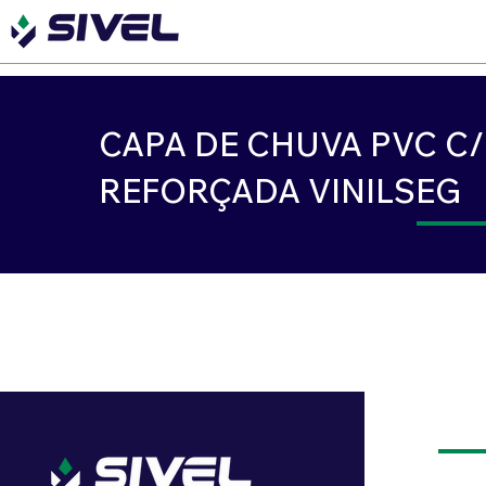
CAPA DE CHUVA PVC C
REFORÇADA VINILSEG