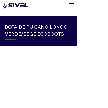
BOTA DE PU CANO LONGO
VERDE/BEGE ECOBOOTS