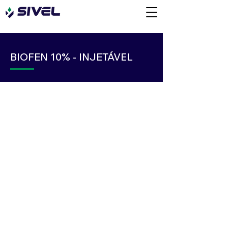
BIOFEN 10% - INJETÁVEL