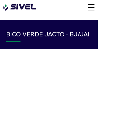
BICO VERDE JACTO - BJ/JAI