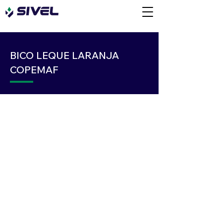
BICO LEQUE LARANJA
COPEMAF