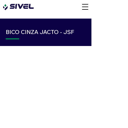
BICO CINZA JACTO - JSF