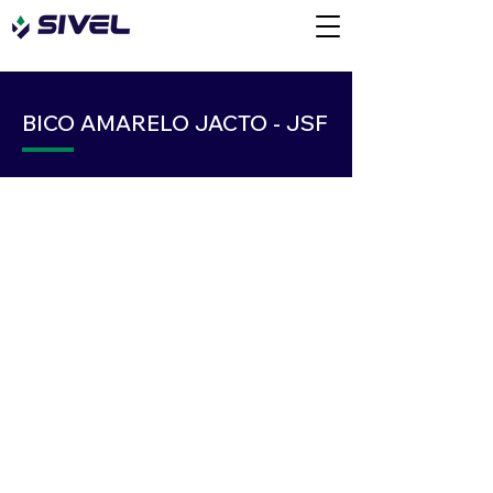
BICO AMARELO JACTO - JSF