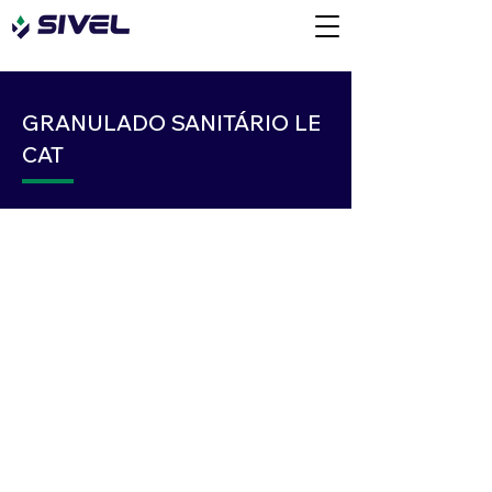
GRANULADO SANITÁRIO LE
CAT