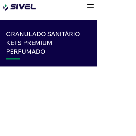
GRANULADO SANITÁRIO
KETS PREMIUM
PERFUMADO