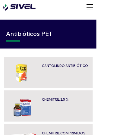
Antibióticos PET
CANTOLINDO ANTIBIÓTICO
CHEMITRIL 2,5 %
CHEMITRIL COMPRIMIDOS