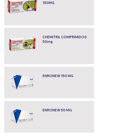
150MG
CHEMITRIL COMPRIMIDOS
50mg
ENRONEW 150 MG
ENRONEW 50 MG